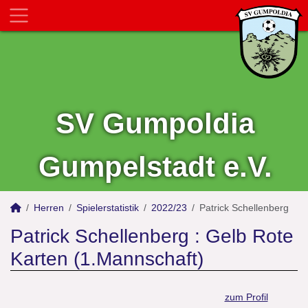
SV Gumpoldia
Gumpelstadt e.V.
Herren
Spielerstatistik
2022/23
Patrick Schellenberg
Patrick Schellenberg : Gelb Rote
Karten (1.Mannschaft)
zum Profil