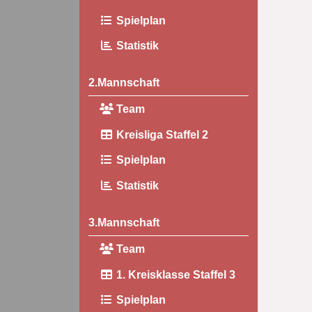
Spielplan
Statistik
2.Mannschaft
Team
Kreisliga Staffel 2
Spielplan
Statistik
3.Mannschaft
Team
1. Kreisklasse Staffel 3
Spielplan