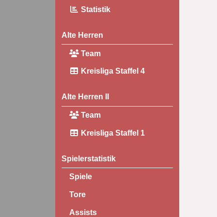
Statistik
Alte Herren
Team
Kreisliga Staffel 4
Alte Herren II
Team
Kreisliga Staffel 1
Spielerstatistik
Spiele
Tore
Assists