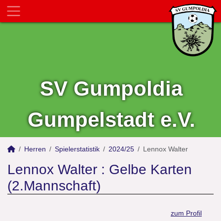
SV Gumpoldia
Gumpelstadt e.V.
Herren
Spielerstatistik
2024/25
Lennox Walter
Lennox Walter : Gelbe Karten
(2.Mannschaft)
zum Profil