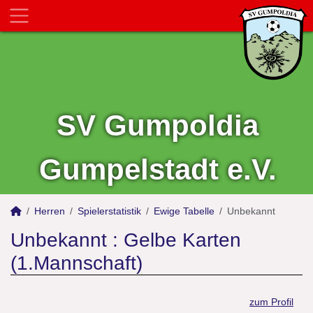
SV Gumpoldia
Gumpelstadt e.V.
Herren
Spielerstatistik
Ewige Tabelle
Unbekannt
Unbekannt : Gelbe Karten
(1.Mannschaft)
zum Profil