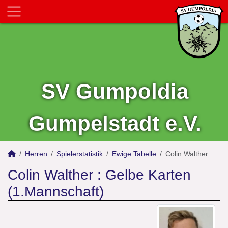
SV Gumpoldia
Gumpelstadt e.V.
Herren
Spielerstatistik
Ewige Tabelle
Colin Walther
Colin Walther : Gelbe Karten
(1.Mannschaft)