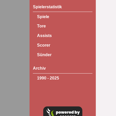
Spielerstatistik
Spiele
Tore
Assists
Scorer
Sünder
Archiv
1990 - 2025