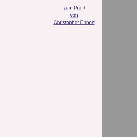
zum Profil
von
Christopher Ehnert