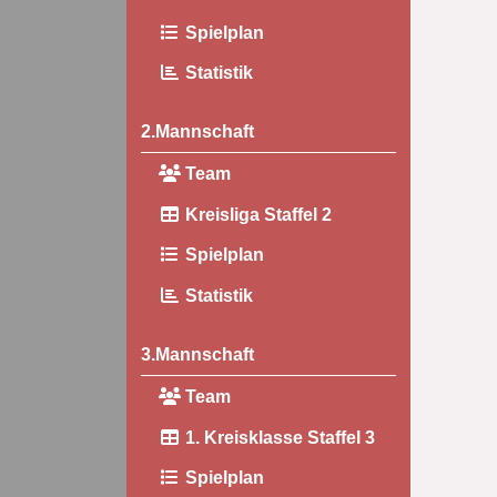
Spielplan
Statistik
2.Mannschaft
Team
Kreisliga Staffel 2
Spielplan
Statistik
3.Mannschaft
Team
1. Kreisklasse Staffel 3
Spielplan