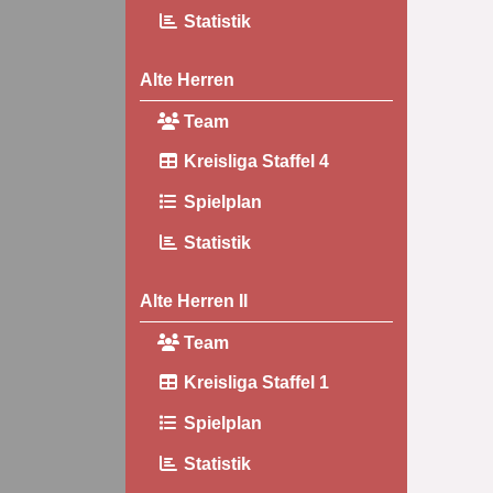
Statistik
Alte Herren
Team
Kreisliga Staffel 4
Spielplan
Statistik
Alte Herren II
Team
Kreisliga Staffel 1
Spielplan
Statistik