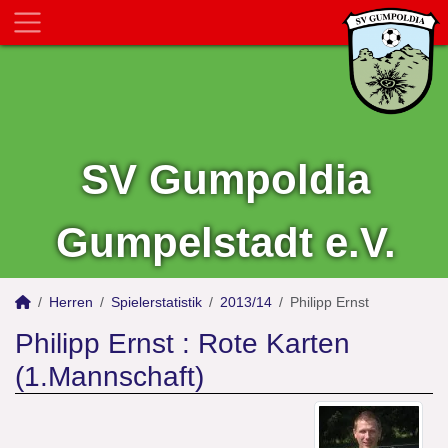
SV Gumpoldia
Gumpelstadt e.V.
Herren
Spielerstatistik
2013/14
Philipp Ernst
Philipp Ernst : Rote Karten
(1.Mannschaft)