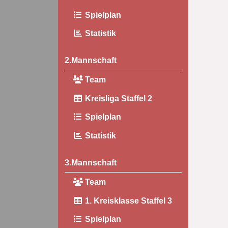
Spielplan
Statistik
2.Mannschaft
Team
Kreisliga Staffel 2
Spielplan
Statistik
3.Mannschaft
Team
1. Kreisklasse Staffel 3
Spielplan