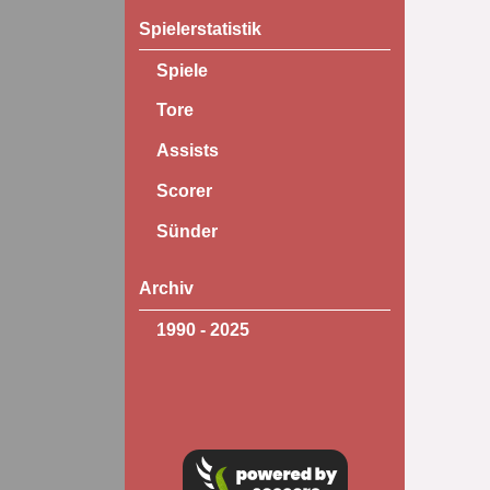
Spielerstatistik
Spiele
Tore
Assists
Scorer
Sünder
Archiv
1990 - 2025