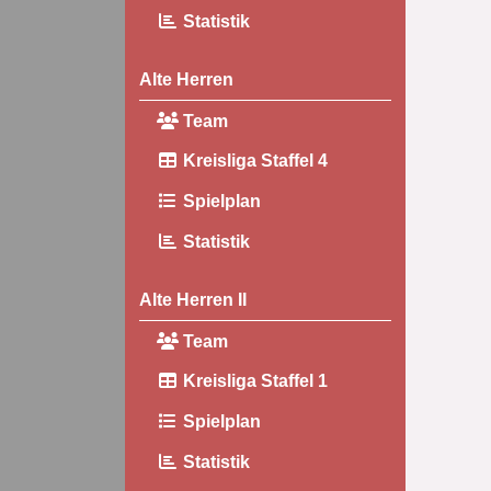
Statistik
Alte Herren
Team
Kreisliga Staffel 4
Spielplan
Statistik
Alte Herren II
Team
Kreisliga Staffel 1
Spielplan
Statistik