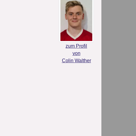
zum Profil
von
Colin Walther