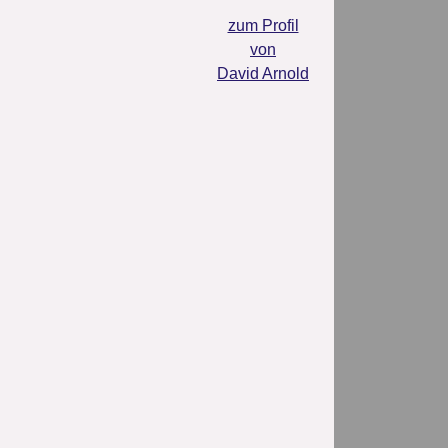
zum Profil
von
David Arnold