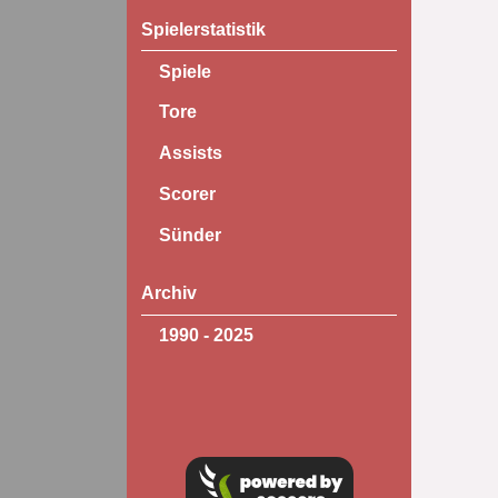
Spielerstatistik
Spiele
Tore
Assists
Scorer
Sünder
Archiv
1990 - 2025