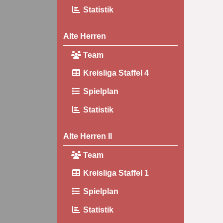
Statistik
Alte Herren
Team
Kreisliga Staffel 4
Spielplan
Statistik
Alte Herren II
Team
Kreisliga Staffel 1
Spielplan
Statistik