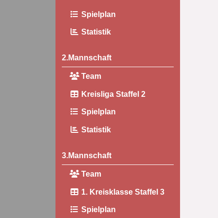
Spielplan
Statistik
2.Mannschaft
Team
Kreisliga Staffel 2
Spielplan
Statistik
3.Mannschaft
Team
1. Kreisklasse Staffel 3
Spielplan