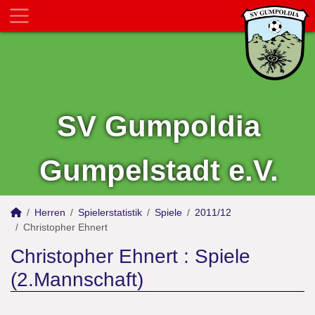
SV Gumpoldia
Gumpelstadt e.V.
Herren
Spielerstatistik
Spiele
2011/12
Christopher Ehnert
Christopher Ehnert : Spiele
(2.Mannschaft)