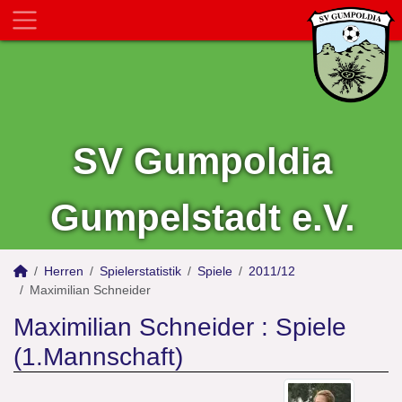
SV Gumpoldia
Gumpelstadt e.V.
Herren
Spielerstatistik
Spiele
2011/12
Maximilian Schneider
Maximilian Schneider : Spiele
(1.Mannschaft)