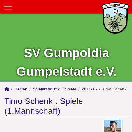
SV Gumpoldia
Gumpelstadt e.V.
Herren
Spielerstatistik
Spiele
2014/15
Timo Schenk
Timo Schenk : Spiele
(1.Mannschaft)