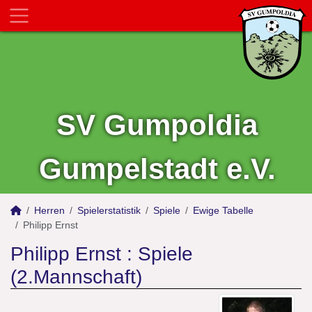
SV Gumpoldia
Gumpelstadt e.V.
Herren
Spielerstatistik
Spiele
Ewige Tabelle
Philipp Ernst
Philipp Ernst : Spiele
(2.Mannschaft)