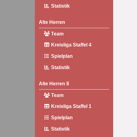
Statistik
Alte Herren
Team
Kreisliga Staffel 4
Spielplan
Statistik
Alte Herren II
Team
Kreisliga Staffel 1
Spielplan
Statistik