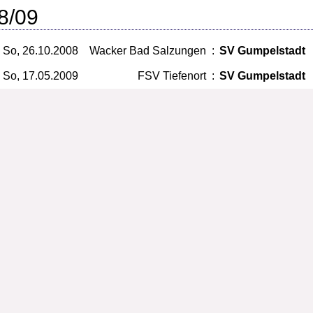
8/09
So, 26.10.2008
Wacker Bad Salzungen
:
SV Gumpelstadt
So, 17.05.2009
FSV Tiefenort
:
SV Gumpelstadt