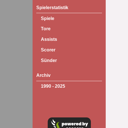
Spielerstatistik
Spiele
Tore
Assists
Scorer
Sünder
Archiv
1990 - 2025