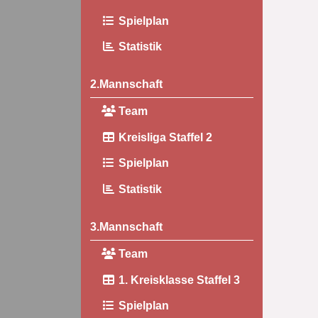
Spielplan
Statistik
2.Mannschaft
Team
Kreisliga Staffel 2
Spielplan
Statistik
3.Mannschaft
Team
1. Kreisklasse Staffel 3
Spielplan