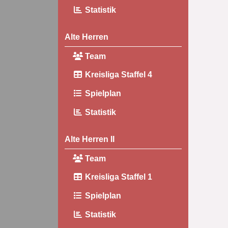
Statistik
Alte Herren
Team
Kreisliga Staffel 4
Spielplan
Statistik
Alte Herren II
Team
Kreisliga Staffel 1
Spielplan
Statistik