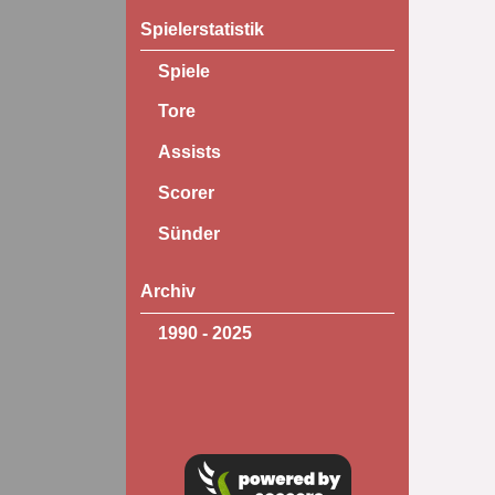
Spielerstatistik
Spiele
Tore
Assists
Scorer
Sünder
Archiv
1990 - 2025