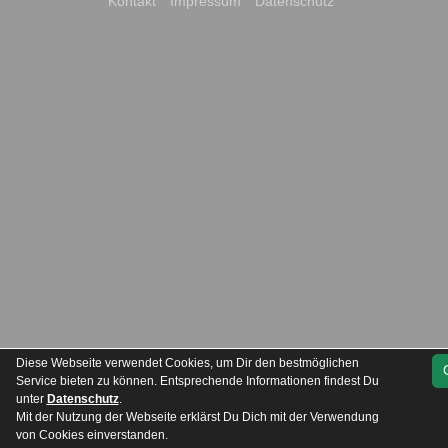
Kontakt
Impressum
Datenschutz
Diese Webseite verwendet Cookies, um Dir den bestmöglichen
Service bieten zu können. Entsprechende Informationen findest Du
unter
Datenschutz
.
Mit der Nutzung der Webseite erklärst Du Dich mit der Verwendung
von Cookies einverstanden.