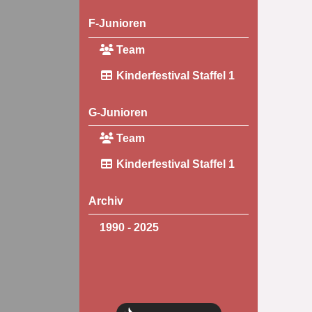
F-Junioren
Team
Kinderfestival Staffel 1
G-Junioren
Team
Kinderfestival Staffel 1
Archiv
1990 - 2025