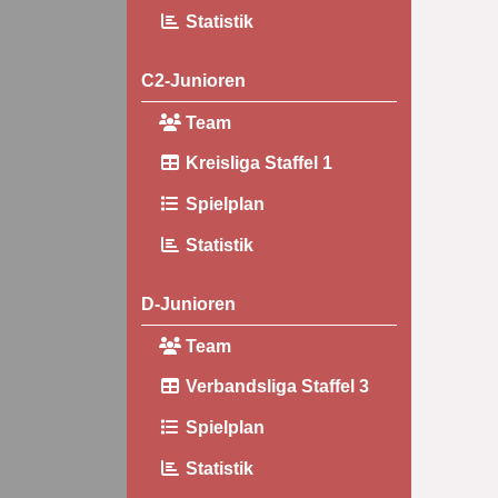
Statistik
C2-Junioren
Team
Kreisliga Staffel 1
Spielplan
Statistik
D-Junioren
Team
Verbandsliga Staffel 3
Spielplan
Statistik