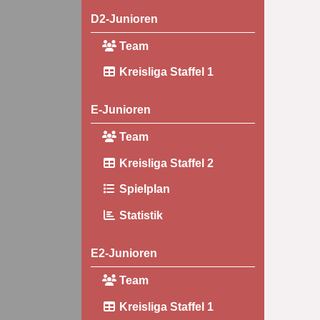
D2-Junioren
Team
Kreisliga Staffel 1
E-Junioren
Team
Kreisliga Staffel 2
Spielplan
Statistik
E2-Junioren
Team
Kreisliga Staffel 1