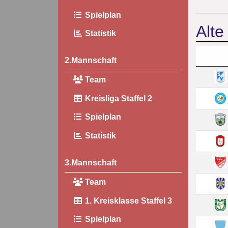
Spielplan
Alte
Statistik
2.Mannschaft
Team
Kreisliga Staffel 2
Spielplan
Statistik
3.Mannschaft
Team
1. Kreisklasse Staffel 3
Spielplan