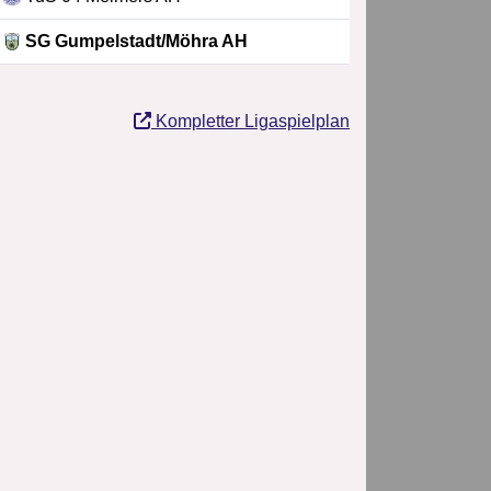
SG Gumpelstadt/Möhra AH
Kompletter Ligaspielplan