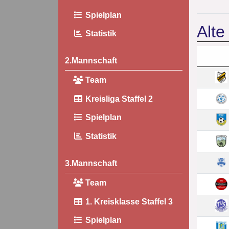
Spielplan
Alte
Statistik
2.Mannschaft
Team
Kreisliga Staffel 2
Spielplan
Statistik
3.Mannschaft
Team
1. Kreisklasse Staffel 3
Spielplan