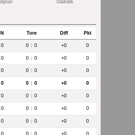
elplan
Statistik
N
Tore
Diff
Pkt
0
0
:
0
+0
0
0
0
:
0
+0
0
0
0
:
0
+0
0
0
0
:
0
+0
0
0
0
:
0
+0
0
0
0
:
0
+0
0
0
0
:
0
+0
0
0
0
:
0
+0
0